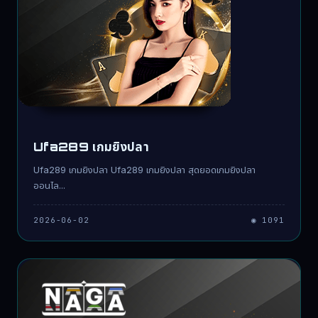
Ufa289 เกมยิงปลา
Ufa289 เกมยิงปลา Ufa289 เกมยิงปลา สุดยอดเกมยิงปลา
ออนไล...
2026-06-02
◉ 1091